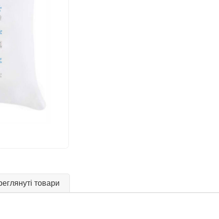
еглянуті товари