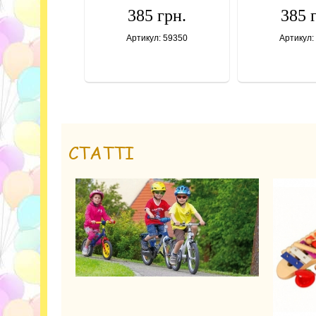
385 грн.
385 
Артикул: 59350
Артикул:
СТАТТІ