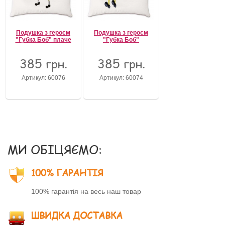
Подушка з героєм
Подушка з героєм
"Губка Боб" плаче
"Губка Боб"
385 грн.
385 грн.
Артикул: 60076
Артикул: 60074
МИ ОБІЦЯЄМО:
100% ГАРАНТІЯ
100% гарантія на весь наш товар
ШВИДКА ДОСТАВКА