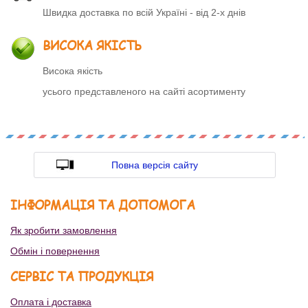
Швидка доставка по всій Україні - від 2-х днів
ВИСОКА ЯКІСТЬ
Висока якість
усього представленого на сайті асортименту
Повна версія сайту
ІНФОРМАЦІЯ ТА ДОПОМОГА
Як зробити замовлення
Обмін і повернення
СЕРВІС ТА ПРОДУКЦІЯ
Оплата і доставка