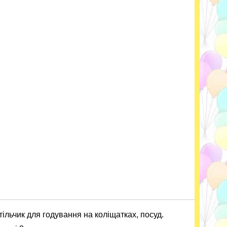
тільчик для годування на коліщатках, посуд.