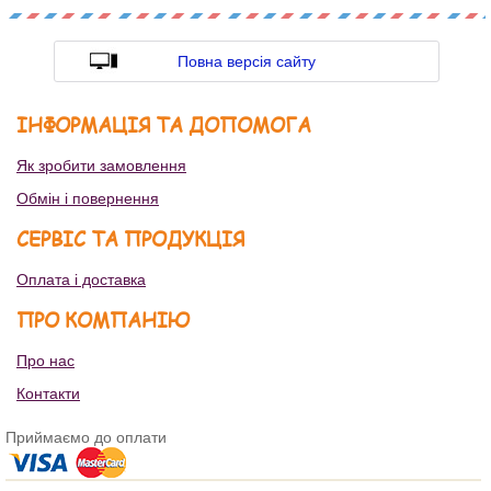
Повна версія сайту
ІНФОРМАЦІЯ ТА ДОПОМОГА
Як зробити замовлення
Обмін і повернення
СЕРВІС ТА ПРОДУКЦІЯ
Оплата і доставка
ПРО КОМПАНІЮ
Про нас
Контакти
Приймаємо до оплати