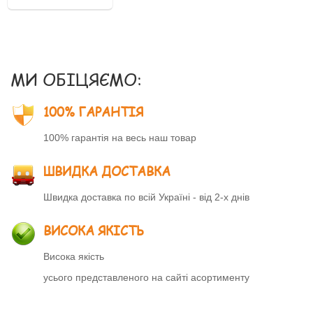
МИ ОБІЦЯЄМО:
100% ГАРАНТІЯ
100% гарантія на весь наш товар
ШВИДКА ДОСТАВКА
Швидка доставка по всій Україні - від 2-х днів
ВИСОКА ЯКІСТЬ
Висока якість
усього представленого на сайті асортименту