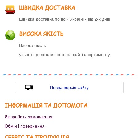
ШВИДКА ДОСТАВКА
Швидка доставка по всій Україні - від 2-х днів
ВИСОКА ЯКІСТЬ
Висока якість
усього представленого на сайті асортименту
Повна версія сайту
ІНФОРМАЦІЯ ТА ДОПОМОГА
Як зробити замовлення
Обмін і повернення
СЕРВІС ТА ПРОДУКЦІЯ