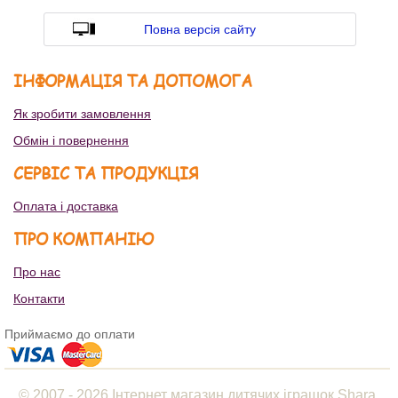
Повна версія сайту
ІНФОРМАЦІЯ ТА ДОПОМОГА
Як зробити замовлення
Обмін і повернення
СЕРВІС ТА ПРОДУКЦІЯ
Оплата і доставка
ПРО КОМПАНІЮ
Про нас
Контакти
Приймаємо до оплати
© 2007 - 2026 Інтернет магазин дитячих іграшок Shara