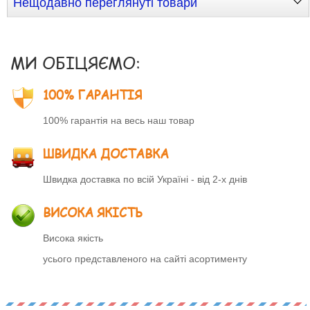
Нещодавно переглянуті товари
МИ ОБІЦЯЄМО:
100% ГАРАНТІЯ
100% гарантія на весь наш товар
ШВИДКА ДОСТАВКА
Швидка доставка по всій Україні - від 2-х днів
ВИСОКА ЯКІСТЬ
Висока якість
усього представленого на сайті асортименту