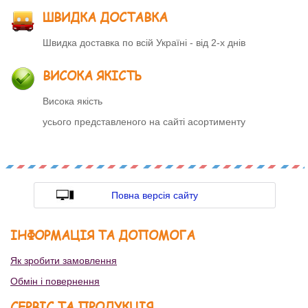
ШВИДКА ДОСТАВКА
Швидка доставка по всій Україні - від 2-х днів
ВИСОКА ЯКІСТЬ
Висока якість
усього представленого на сайті асортименту
Повна версія сайту
ІНФОРМАЦІЯ ТА ДОПОМОГА
Як зробити замовлення
Обмін і повернення
СЕРВІС ТА ПРОДУКЦІЯ